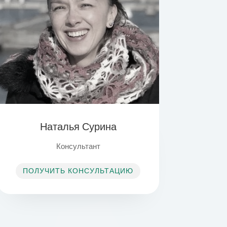
Наталья Сурина
Консультант
ПОЛУЧИТЬ КОНСУЛЬТАЦИЮ