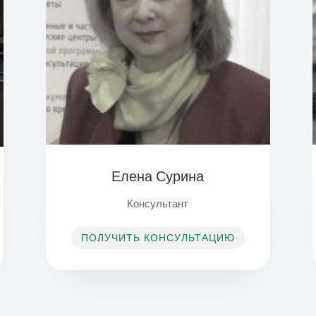
Елена Сурина
Консультант
ПОЛУЧИТЬ КОНСУЛЬТАЦИЮ