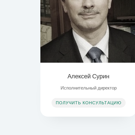
Алексей Сурин
Исполнительный директор
ПОЛУЧИТЬ КОНСУЛЬТАЦИЮ