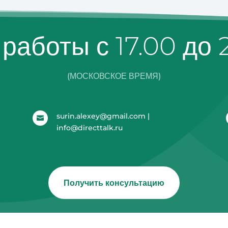
работы с 17.00 до
(МОСКОВСКОЕ ВРЕМЯ)
surin.alexey@gmail.com |

info@directtalk.ru
Получить консультацию