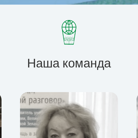
Наша команда