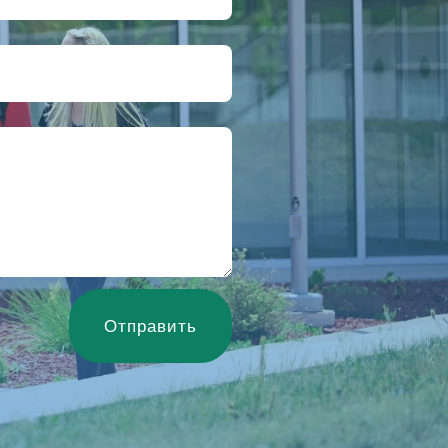
Отправить