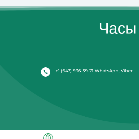
Часы 
+1 (647) 936-59-71 WhatsApp, Viber
