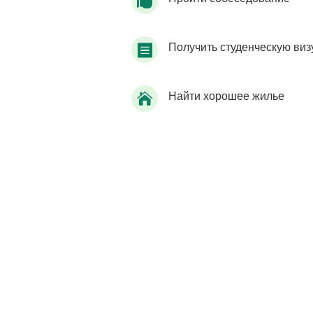

Получить студенческую виз

Найти хорошее жилье
