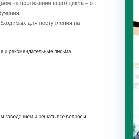
аем на протяжении всего цикла – от
бучения.
обходимых для поступления на
е и рекомендательные письма
ым заведением и решать все вопросы