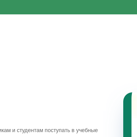
кам и студентам поступать в учебные