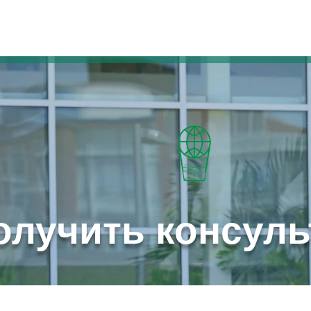
олучить консул